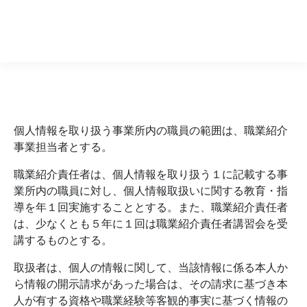
個人情報保護方針
個人情報を取り扱う事業所内の職員の範囲は、職業紹介
事業担当者とする。
職業紹介責任者は、個人情報を取り扱う１に記載する事
業所内の職員に対し、個人情報取扱いに関する教育・指
導を年１回実施することとする。また、職業紹介責任者
は、少なくとも５年に１回は職業紹介責任者講習会を受
講するものとする。
取扱者は、個人の情報に関して、当該情報に係る本人か
ら情報の開示請求があった場合は、その請求に基づき本
人が有する資格や職業経験等客観的事実に基づく情報の