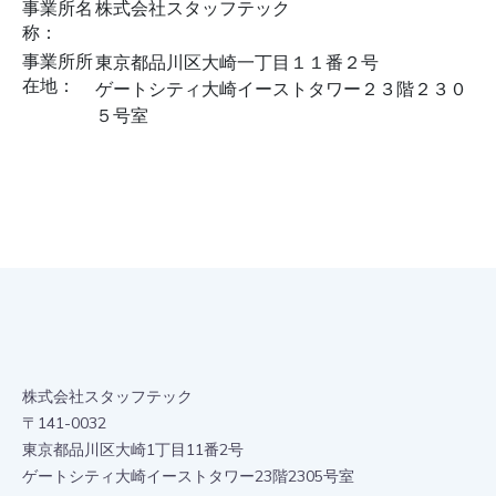
事業所名
株式会社スタッフテック
称：
事業所所
東京都品川区大崎一丁目１１番２号
在地：
ゲートシティ大崎イーストタワー２３階２３０
５号室
株式会社スタッフテック
〒141-0032
東京都品川区大崎1丁目11番2号
ゲートシティ大崎イーストタワー23階2305号室