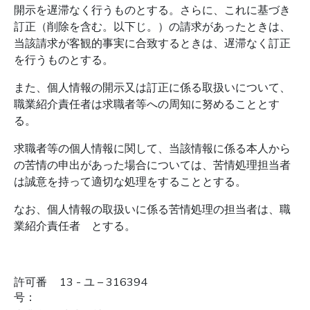
開示を遅滞なく行うものとする。さらに、これに基づき
訂正（削除を含む。以下
じ。）の請求があったときは、
当該請求が客観的事実に合致するときは、遅滞なく訂正
を行うものとする。
また、個人情報の開示又は訂正に係る取扱いについて、
職業紹介責任者は求職者等への周知に努めることとす
る。
求職者等の個人情報に関して、当該情報に係る本人から
の苦情の申出があった場合については、苦情処理担当者
は誠意を持って適切な処理をすることとする。
なお、個人情報の取扱いに係る苦情処理の担当者は、職
業紹介責任者 とする。
許可番
13 - ユ – 316394
号：